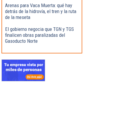
Arenas para Vaca Muerta: qué hay
detrás de la hidrovía, el tren y la ruta
de la meseta
El gobierno negocia que TGN y TGS
finalicen obras paralizadas del
Gasoducto Norte