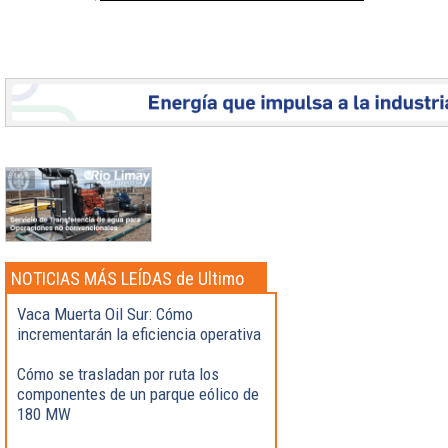
NOTICIAS MÁS LEÍDAS de Ultimo
momento
Vaca Muerta Oil Sur: Cómo
incrementarán la eficiencia operativa
Cómo se trasladan por ruta los
componentes de un parque eólico de
180 MW