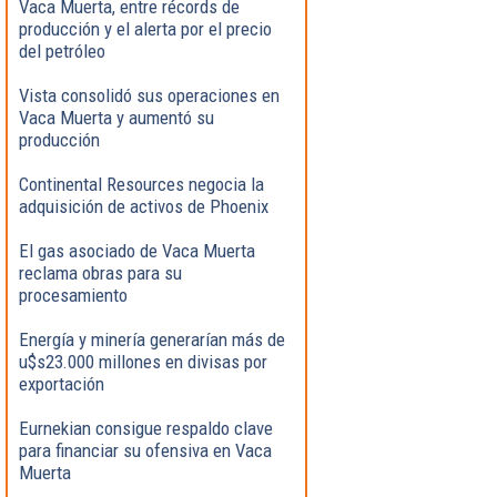
Vaca Muerta, entre récords de
producción y el alerta por el precio
del petróleo
Vista consolidó sus operaciones en
Vaca Muerta y aumentó su
producción
Continental Resources negocia la
adquisición de activos de Phoenix
El gas asociado de Vaca Muerta
reclama obras para su
procesamiento
Energía y minería generarían más de
u$s23.000 millones en divisas por
exportación
Eurnekian consigue respaldo clave
para financiar su ofensiva en Vaca
Muerta