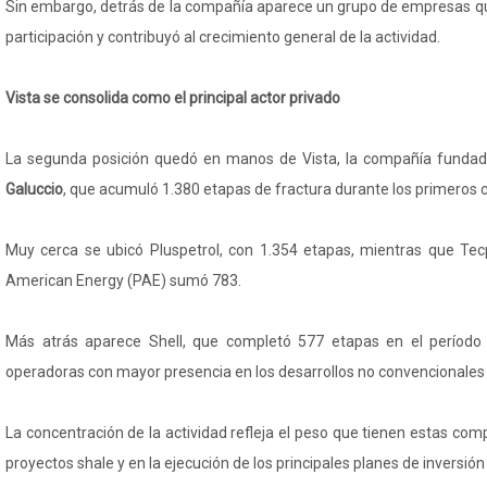
Sin embargo, detrás de la compañía aparece un grupo de empresas q
participación y contribuyó al crecimiento general de la actividad.
Vista se consolida como el principal actor privado
La segunda posición quedó en manos de Vista, la compañía fundad
Galuccio
, que acumuló 1.380 etapas de fractura durante los primeros 
Muy cerca se ubicó Pluspetrol, con 1.354 etapas, mientras que Tec
American Energy (PAE) sumó 783.
Más atrás aparece Shell, que completó 577 etapas en el período
operadoras con mayor presencia en los desarrollos no convencionales 
La concentración de la actividad refleja el peso que tienen estas com
proyectos shale y en la ejecución de los principales planes de inversión