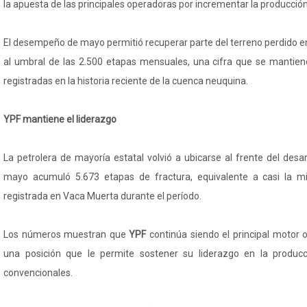
la apuesta de las principales operadoras por incrementar la producción
El desempeño de mayo permitió recuperar parte del terreno perdido en 
al umbral de las 2.500 etapas mensuales, una cifra que se mantien
registradas en la historia reciente de la cuenca neuquina.
YPF mantiene el liderazgo
La petrolera de mayoría estatal volvió a ubicarse al frente del desar
mayo acumuló 5.673 etapas de fractura, equivalente a casi la mi
registrada en Vaca Muerta durante el período.
Los números muestran que
YPF
continúa siendo el principal motor 
una posición que le permite sostener su liderazgo en la produc
convencionales.