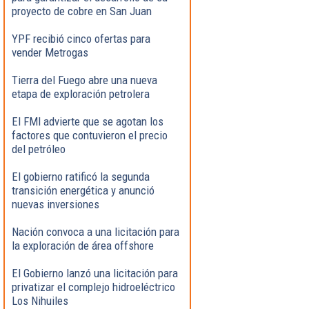
proyecto de cobre en San Juan
YPF recibió cinco ofertas para
vender Metrogas
Tierra del Fuego abre una nueva
etapa de exploración petrolera
El FMI advierte que se agotan los
factores que contuvieron el precio
del petróleo
El gobierno ratificó la segunda
transición energética y anunció
nuevas inversiones
Nación convoca a una licitación para
la exploración de área offshore
El Gobierno lanzó una licitación para
privatizar el complejo hidroeléctrico
Los Nihuiles