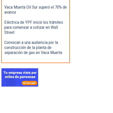
Vaca Muerta Oil Sur superó el 70% de
avance
Eléctrica de YPF inició los trámites
para comenzar a cotizar en Wall
Street
Convocan a una audiencia por la
construcción de la planta de
separación de gas en Vaca Muerta