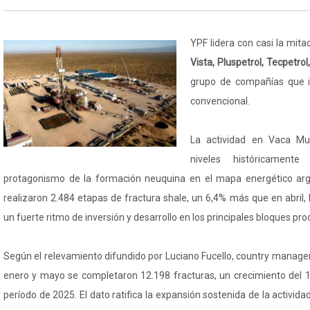
YPF lidera con casi la mita
Vista, Pluspetrol, Tecpetrol
grupo de compañías que i
convencional.
La actividad en Vaca Mu
niveles históricament
protagonismo de la formación neuquina en el mapa energético ar
realizaron 2.484 etapas de fractura shale, un 6,4% más que en abril, 
un fuerte ritmo de inversión y desarrollo en los principales bloques pro
Según el relevamiento difundido por Luciano Fucello, country manage
enero y mayo se completaron 12.198 fracturas, un crecimiento del 
período de 2025. El dato ratifica la expansión sostenida de la activida