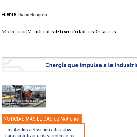
Fuente:
Diario Neuquino
Ver más notas de la sección Noticias Destacadas
645 lecturas |
NOTICIAS MÁS LEÍDAS de Noticias
Destacadas
Los Azules activa una alternativa
para garantizar el desarrollo de su