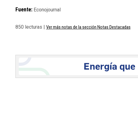
Fuente:
Econojournal
850 lecturas |
Ver más notas de la sección Notas Destacadas