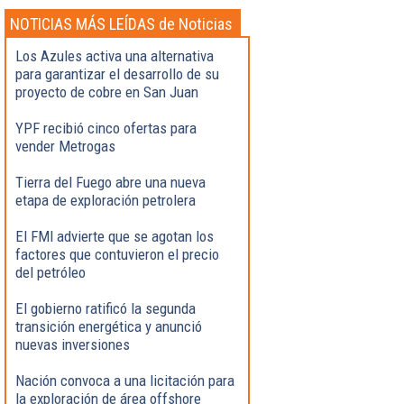
NOTICIAS MÁS LEÍDAS de Noticias
Destacadas
Los Azules activa una alternativa
para garantizar el desarrollo de su
proyecto de cobre en San Juan
YPF recibió cinco ofertas para
vender Metrogas
Tierra del Fuego abre una nueva
etapa de exploración petrolera
El FMI advierte que se agotan los
factores que contuvieron el precio
del petróleo
El gobierno ratificó la segunda
transición energética y anunció
nuevas inversiones
Nación convoca a una licitación para
la exploración de área offshore