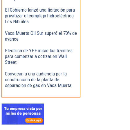
El Gobierno lanzó una licitación para
privatizar el complejo hidroeléctrico
Los Nihuiles
Vaca Muerta Oil Sur superó el 70% de
avance
Eléctrica de YPF inició los trámites
para comenzar a cotizar en Wall
Street
Convocan a una audiencia por la
construcción de la planta de
separación de gas en Vaca Muerta