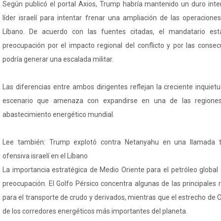
Según publicó el portal Axios, Trump habría mantenido un duro inte
líder israelí para intentar frenar una ampliación de las operaciones
Líbano. De acuerdo con las fuentes citadas, el mandatario es
preocupación por el impacto regional del conflicto y por las conse
podría generar una escalada militar.
Las diferencias entre ambos dirigentes reflejan la creciente inquie
escenario que amenaza con expandirse en una de las regiones
abastecimiento energético mundial.
Lee también: Trump explotó contra Netanyahu en una llamada te
ofensiva israelí en el Líbano
La importancia estratégica de Medio Oriente para el petróleo global
preocupación. El Golfo Pérsico concentra algunas de las principales 
para el transporte de crudo y derivados, mientras que el estrecho d
de los corredores energéticos más importantes del planeta.