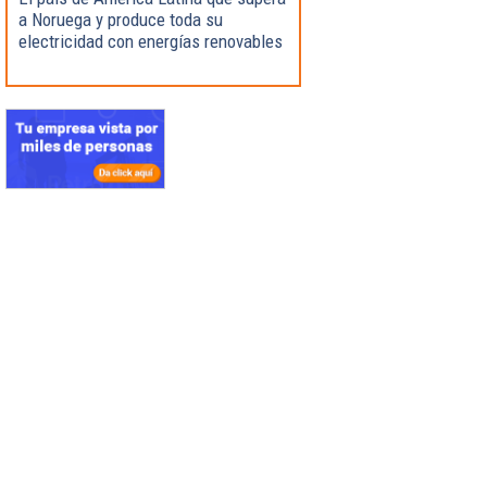
a Noruega y produce toda su
electricidad con energías renovables