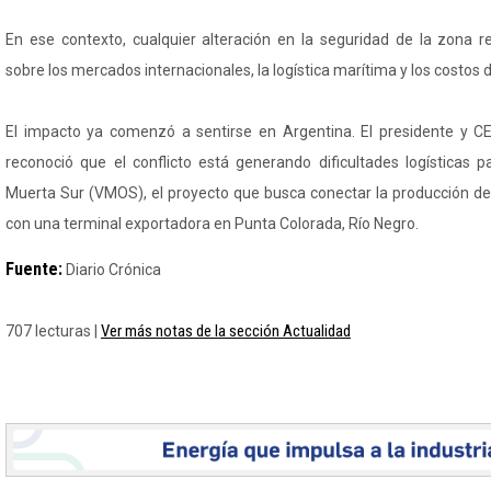
En ese contexto, cualquier alteración en la seguridad de la zona 
sobre los mercados internacionales, la logística marítima y los costos 
El impacto ya comenzó a sentirse en Argentina. El presidente y CE
reconoció que el conflicto está generando dificultades logísticas p
Muerta Sur (VMOS), el proyecto que busca conectar la producción d
con una terminal exportadora en Punta Colorada, Río Negro.
Fuente:
Diario Crónica
Ver más notas de la sección Actualidad
707 lecturas |