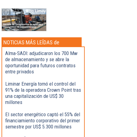
NOTICIAS MÁS LEÍDAS de
Actualidad
Alma-SADI: adjudicaron los 700 Mw
de almacenamiento y se abre la
oportunidad para futuros contratos
entre privados
Liminar Energía tomó el control del
91% de la operadora Crown Point tras
una capitalización de US$ 30
millones
El sector energético captó el 55% del
financiamiento corporativo del primer
semestre por US$ 5.300 millones