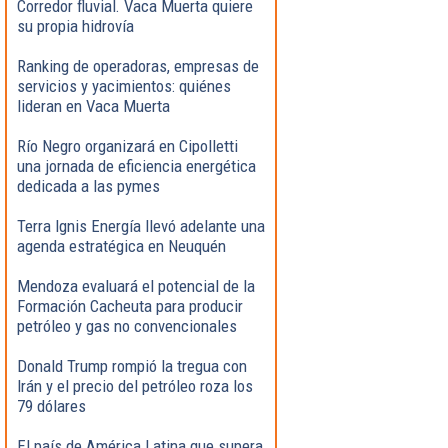
Corredor fluvial. Vaca Muerta quiere
su propia hidrovía
Ranking de operadoras, empresas de
servicios y yacimientos: quiénes
lideran en Vaca Muerta
Río Negro organizará en Cipolletti
una jornada de eficiencia energética
dedicada a las pymes
Terra Ignis Energía llevó adelante una
agenda estratégica en Neuquén
Mendoza evaluará el potencial de la
Formación Cacheuta para producir
petróleo y gas no convencionales
Donald Trump rompió la tregua con
Irán y el precio del petróleo roza los
79 dólares
El país de América Latina que supera