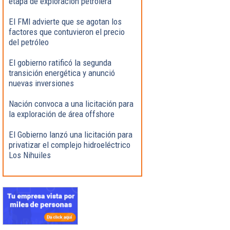
etapa de exploración petrolera
El FMI advierte que se agotan los
factores que contuvieron el precio
del petróleo
El gobierno ratificó la segunda
transición energética y anunció
nuevas inversiones
Nación convoca a una licitación para
la exploración de área offshore
El Gobierno lanzó una licitación para
privatizar el complejo hidroeléctrico
Los Nihuiles