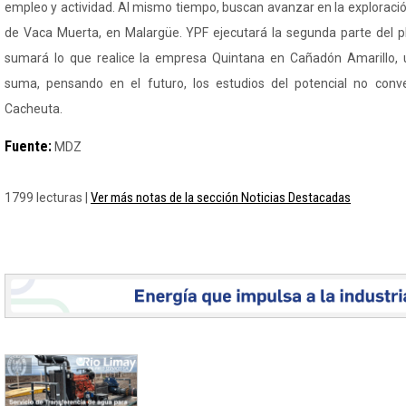
empleo y actividad. Al mismo tiempo, buscan avanzar en la exploraci
de Vaca Muerta, en Malargüe. YPF ejecutará la segunda parte del pl
sumará lo que realice la empresa Quintana en Cañadón Amarillo, 
suma, pensando en el futuro, los estudios del potencial no conv
Cacheuta.
Fuente:
MDZ
Ver más notas de la sección Noticias Destacadas
1799 lecturas |