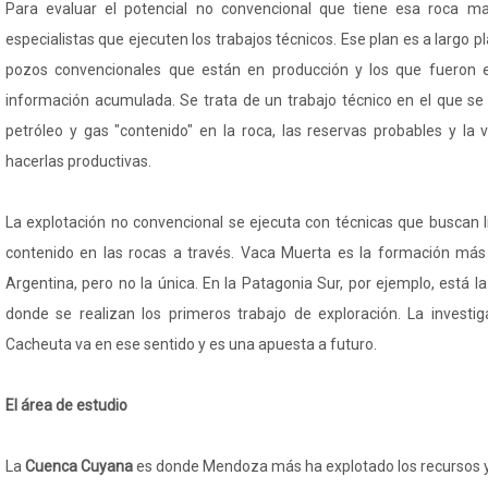
Para evaluar el potencial no convencional que tiene esa roca m
especialistas que ejecuten los trabajos técnicos. Ese plan es a largo 
pozos convencionales que están en producción y los que fueron 
información acumulada. Se trata de un trabajo técnico en el que se
petróleo y gas "contenido" en la roca, las reservas probables y la 
hacerlas productivas.
La explotación no convencional se ejecuta con técnicas que buscan li
contenido en las rocas a través. Vaca Muerta es la formación más
Argentina, pero no la única. En la Patagonia Sur, por ejemplo, está 
donde se realizan los primeros trabajo de exploración. La investi
Cacheuta va en ese sentido y es una apuesta a futuro.
El área de estudio
La
Cuenca Cuyana
es donde Mendoza más ha explotado los recursos y