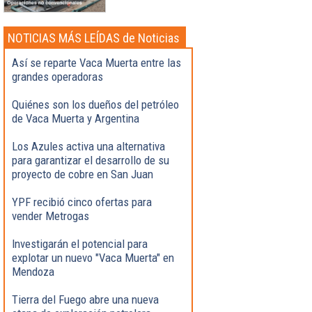
NOTICIAS MÁS LEÍDAS de Noticias
Destacadas
Así se reparte Vaca Muerta entre las
grandes operadoras
Quiénes son los dueños del petróleo
de Vaca Muerta y Argentina
Los Azules activa una alternativa
para garantizar el desarrollo de su
proyecto de cobre en San Juan
YPF recibió cinco ofertas para
vender Metrogas
Investigarán el potencial para
explotar un nuevo "Vaca Muerta" en
Mendoza
Tierra del Fuego abre una nueva