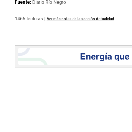
Fuente:
Diario Río Negro
1466 lecturas |
Ver más notas de la sección Actualidad