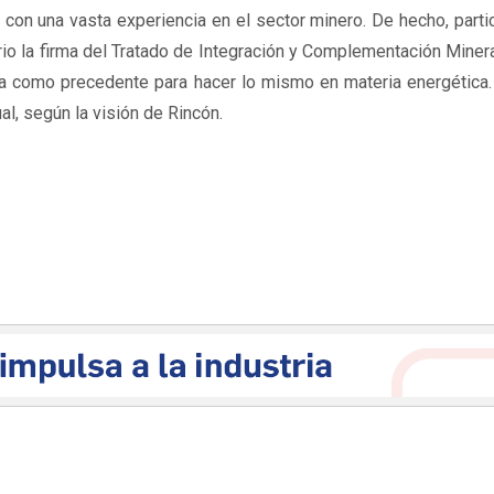
a con una vasta experiencia en el sector minero. De hecho, parti
rio la firma del Tratado de Integración y Complementación Minera
ma como precedente para hacer lo mismo en materia energética.
al, según la visión de Rincón.