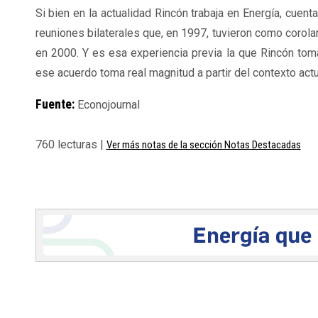
Si bien en la actualidad Rincón trabaja en Energía, cuent
reuniones bilaterales que, en 1997, tuvieron como corola
en 2000. Y es esa experiencia previa la que Rincón to
ese acuerdo toma real magnitud a partir del contexto actu
Fuente:
Econojournal
760 lecturas |
Ver más notas de la sección Notas Destacadas