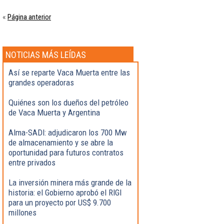
Página anterior
«
NOTICIAS MÁS LEÍDAS
Así se reparte Vaca Muerta entre las
grandes operadoras
Quiénes son los dueños del petróleo
de Vaca Muerta y Argentina
Alma-SADI: adjudicaron los 700 Mw
de almacenamiento y se abre la
oportunidad para futuros contratos
entre privados
La inversión minera más grande de la
historia: el Gobierno aprobó el RIGI
para un proyecto por US$ 9.700
millones