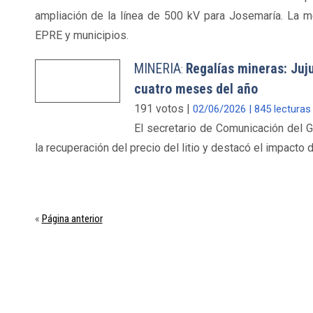
ampliación de la línea de 500 kV para Josemaría. La me
EPRE y municipios.
MINERIA
Regalías mineras: Juj
:
cuatro meses del año
191 votos |
02/06/2026 | 845 lecturas
El secretario de Comunicación del G
la recuperación del precio del litio y destacó el impacto 
Página anterior
«