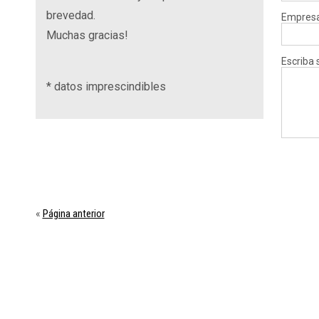
brevedad.
Empres
Muchas gracias!
Escriba 
*
datos imprescindibles
Página anterior
«