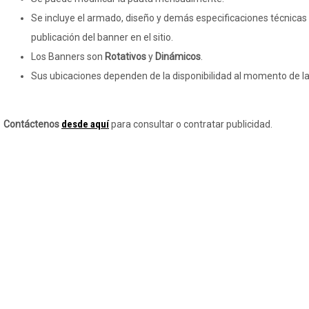
Se incluye el armado, diseño y demás especificaciones técnicas 
publicación del banner en el sitio.
Los Banners son
Rotativos
y
Dinámicos
.
Sus ubicaciones dependen de la disponibilidad al momento de la
desde aquí
Contáctenos
para consultar o contratar publicidad.