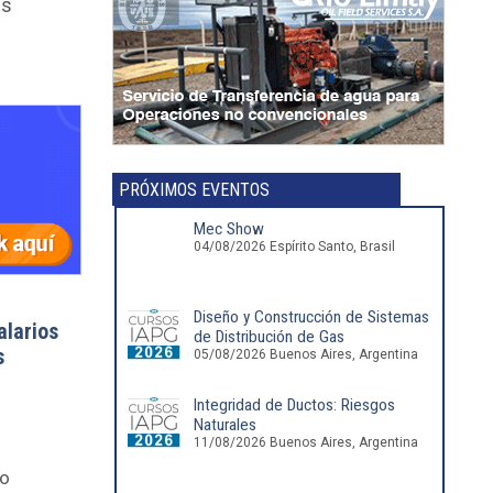
as
PRÓXIMOS EVENTOS
Mec Show
04/08/2026 Espírito Santo, Brasil
Diseño y Construcción de Sistemas
alarios
de Distribución de Gas
s
05/08/2026 Buenos Aires, Argentina
Integridad de Ductos: Riesgos
Naturales
11/08/2026 Buenos Aires, Argentina
vo