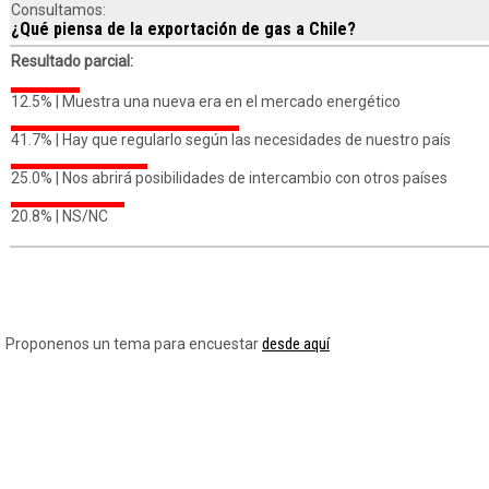
Consultamos:
¿Qué piensa de la exportación de gas a Chile?
Resultado parcial:
12.5% |
Muestra una nueva era en el mercado energético
41.7% |
Hay que regularlo según las necesidades de nuestro país
25.0% |
Nos abrirá posibilidades de intercambio con otros países
20.8% |
NS/NC
desde aquí
Proponenos un tema para encuestar