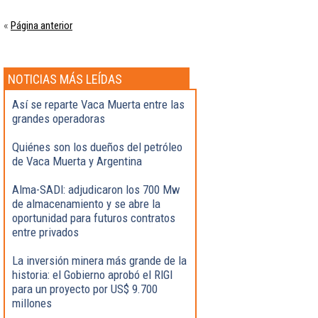
Página anterior
«
NOTICIAS MÁS LEÍDAS
Así se reparte Vaca Muerta entre las
grandes operadoras
Quiénes son los dueños del petróleo
de Vaca Muerta y Argentina
Alma-SADI: adjudicaron los 700 Mw
de almacenamiento y se abre la
oportunidad para futuros contratos
entre privados
La inversión minera más grande de la
historia: el Gobierno aprobó el RIGI
para un proyecto por US$ 9.700
millones