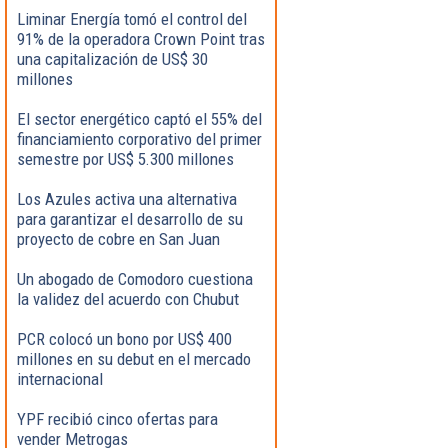
Liminar Energía tomó el control del
91% de la operadora Crown Point tras
una capitalización de US$ 30
millones
El sector energético captó el 55% del
financiamiento corporativo del primer
semestre por US$ 5.300 millones
Los Azules activa una alternativa
para garantizar el desarrollo de su
proyecto de cobre en San Juan
Un abogado de Comodoro cuestiona
la validez del acuerdo con Chubut
PCR colocó un bono por US$ 400
millones en su debut en el mercado
internacional
YPF recibió cinco ofertas para
vender Metrogas