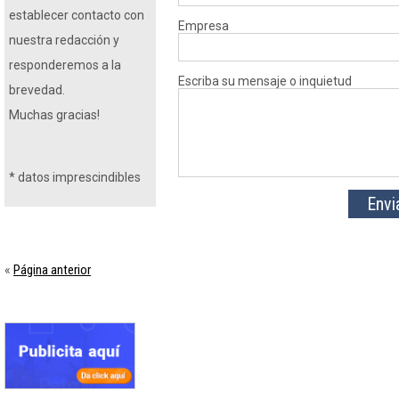
establecer contacto con
Empresa
nuestra redacción y
responderemos a la
Escriba su mensaje o inquietud
brevedad.
Muchas gracias!
*
datos imprescindibles
Página anterior
«