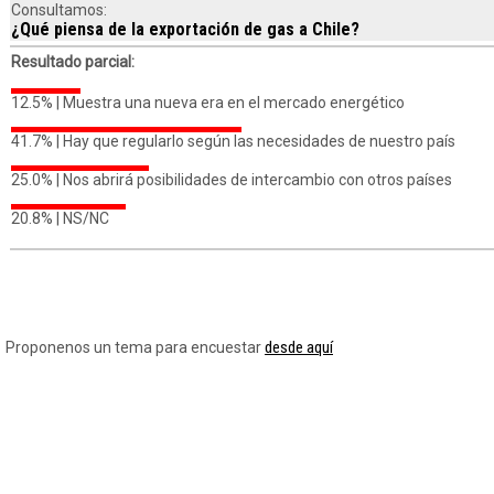
Consultamos:
¿Qué piensa de la exportación de gas a Chile?
Resultado parcial:
12.5% |
Muestra una nueva era en el mercado energético
41.7% |
Hay que regularlo según las necesidades de nuestro país
25.0% |
Nos abrirá posibilidades de intercambio con otros países
20.8% |
NS/NC
desde aquí
Proponenos un tema para encuestar