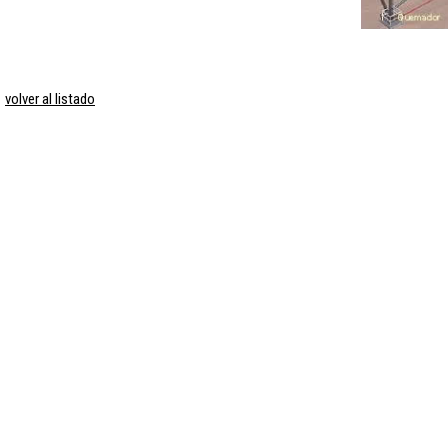
volver al listado