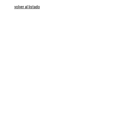
volver al listado