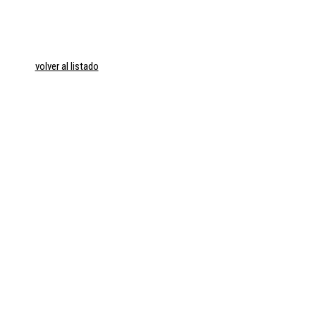
volver al listado