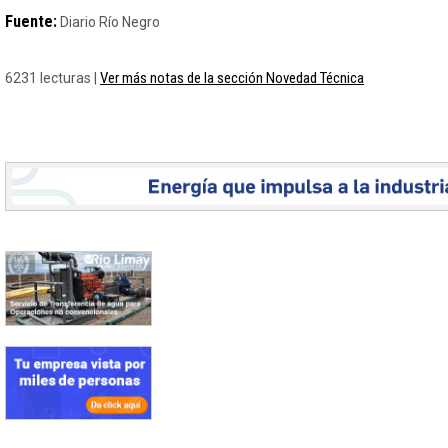
Fuente:
Diario Río Negro
Ver más notas de la sección Novedad Técnica
6231 lecturas |