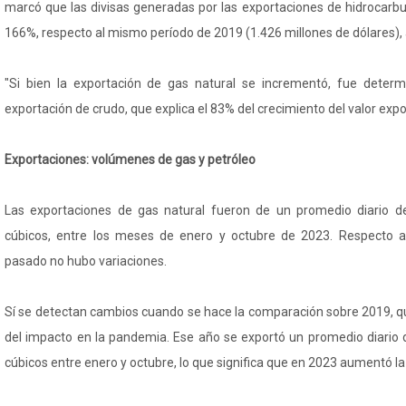
marcó que las divisas generadas por las exportaciones de hidrocarbur
166%, respecto al mismo período de 2019 (1.426 millones de dólares)
"Si bien la exportación de gas natural se incrementó, fue deter
exportación de crudo, que explica el 83% del crecimiento del valor expo
Exportaciones: volúmenes de gas y petróleo
Las exportaciones de gas natural fueron de un promedio diario d
cúbicos, entre los meses de enero y octubre de 2023. Respecto 
pasado no hubo variaciones.
Sí se detectan cambios cuando se hace la comparación sobre 2019, qu
del impacto en la pandemia. Ese año se exportó un promedio diario 
cúbicos entre enero y octubre, lo que significa que en 2023 aumentó l