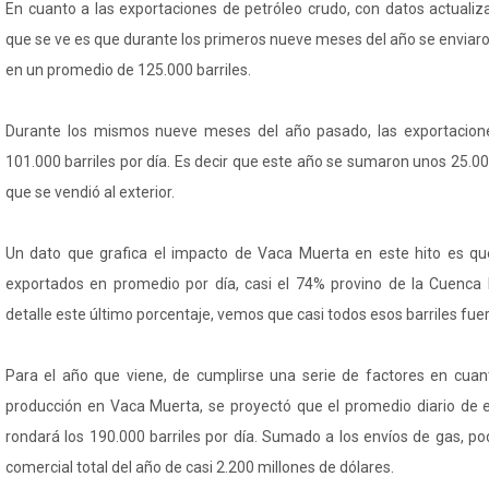
En cuanto a las exportaciones de petróleo crudo, con datos actualiz
que se ve es que durante los primeros nueve meses del año se enviar
en un promedio de 125.000 barriles.
Durante los mismos nueve meses del año pasado, las exportacion
101.000 barriles por día. Es decir que este año se sumaron unos 25.000
que se vendió al exterior.
Un dato que grafica el impacto de Vaca Muerta en este hito es que
exportados en promedio por día, casi el 74% provino de la Cuenca
detalle este último porcentaje, vemos que casi todos esos barriles fu
Para el año que viene, de cumplirse una serie de factores en cuan
producción en Vaca Muerta, se proyectó que el promedio diario de 
rondará los 190.000 barriles por día. Sumado a los envíos de gas, pod
comercial total del año de casi 2.200 millones de dólares.