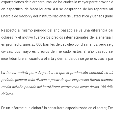
exportaciones de hidrocarburos, de los cuales la mayor parte provino
en específico, de Vaca Muerta. Así se desprende de los reportes ofi
Energía de Nación y del Instituto Nacional de Estadística y Censos (Ind
Respecto al mismo período del año pasado se ve una diferencia cas
dólares) y el motivo fueron los precios internacionales de la energía.
en promedio, unos 25.000 barriles de petróleo por día menos, pero se
divisas. Los mayores precios de mercado vistos el año pasado s
incertidumbre en cuanto a oferta y demanda que se generó, tras la p
L
a buena noticia para Argentina es que la producción continuó en al
período, generar más divisas a pesar de que los precios fueron menores
media del año pasado del barril Brent estuvo más cerca de los 100 dóla
dólares.
En un informe que elaboró la consultora especializada en el sector, Ec