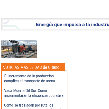
NOTICIAS MÁS LEÍDAS de Ultimo
momento
El incremento de la producción
complica el transporte de arena
Vaca Muerta Oil Sur: Cómo
incrementarán la eficiencia operativa
Cómo se trasladan por ruta los