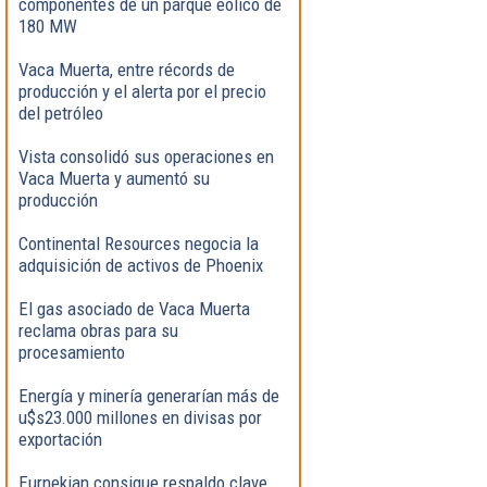
componentes de un parque eólico de
180 MW
Vaca Muerta, entre récords de
producción y el alerta por el precio
del petróleo
Vista consolidó sus operaciones en
Vaca Muerta y aumentó su
producción
Continental Resources negocia la
adquisición de activos de Phoenix
El gas asociado de Vaca Muerta
reclama obras para su
procesamiento
Energía y minería generarían más de
u$s23.000 millones en divisas por
exportación
Eurnekian consigue respaldo clave