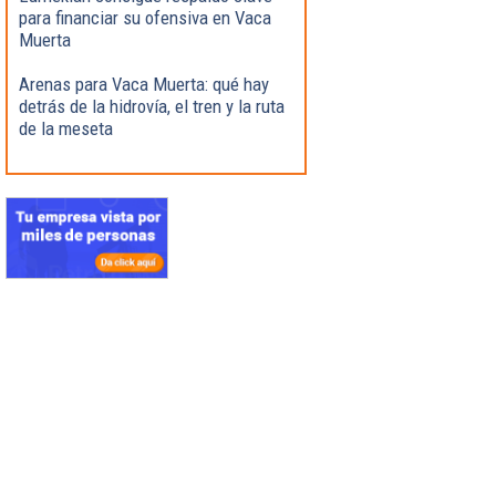
para financiar su ofensiva en Vaca
Muerta
Arenas para Vaca Muerta: qué hay
detrás de la hidrovía, el tren y la ruta
de la meseta