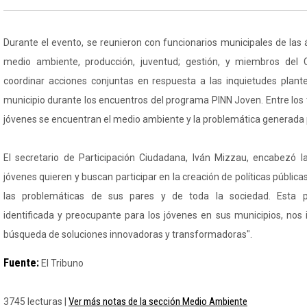
Durante el evento, se reunieron con funcionarios municipales de las á
medio ambiente, producción, juventud; gestión, y miembros del 
coordinar acciones conjuntas en respuesta a las inquietudes plant
municipio durante los encuentros del programa PINN Joven. Entre los
jóvenes se encuentran el medio ambiente y la problemática generada p
El secretario de Participación Ciudadana, Iván Mizzau, encabezó l
jóvenes quieren y buscan participar en la creación de políticas públic
las problemáticas de sus pares y de toda la sociedad. Esta p
identificada y preocupante para los jóvenes en sus municipios, nos 
búsqueda de soluciones innovadoras y transformadoras".
Fuente:
El Tribuno
Ver más notas de la sección Medio Ambiente
3745 lecturas |