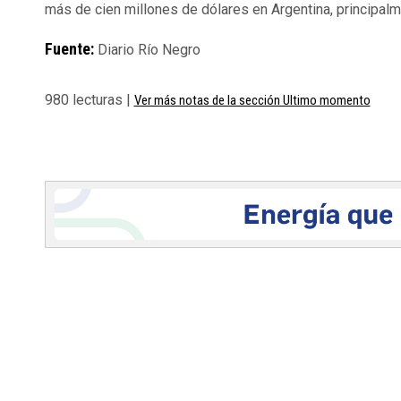
más de cien millones de dólares en Argentina, principalme
Fuente:
Diario Río Negro
980 lecturas |
Ver más notas de la sección Ultimo momento