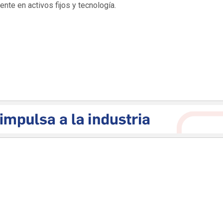
nte en activos fijos y tecnología.