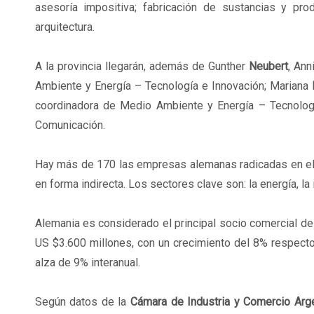
asesoría impositiva; fabricación de sustancias y pro
arquitectura.
A la provincia llegarán, además de Gunther
Neubert
, Ann
Ambiente y Energía – Tecnología e Innovación; Mariana
coordinadora de Medio Ambiente y Energía – Tecnolog
Comunicación.
Hay más de 170 las empresas alemanas radicadas en el 
en forma indirecta. Los sectores clave son: la energía, la i
Alemania es considerado el principal socio comercial de
US $3.600 millones, con un crecimiento del 8% respecto
alza de 9% interanual.
Según datos de la
Cámara de Industria y Comercio Arg