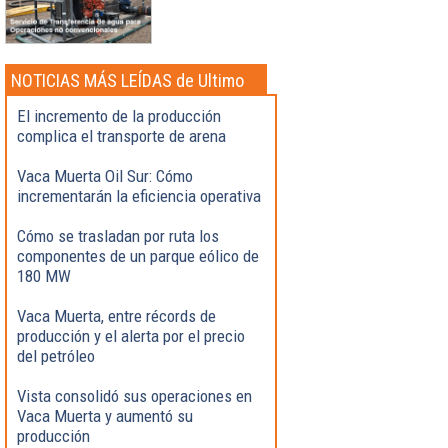
NOTICIAS MÁS LEÍDAS de Ultimo
momento
El incremento de la producción
complica el transporte de arena
Vaca Muerta Oil Sur: Cómo
incrementarán la eficiencia operativa
Cómo se trasladan por ruta los
componentes de un parque eólico de
180 MW
Vaca Muerta, entre récords de
producción y el alerta por el precio
del petróleo
Vista consolidó sus operaciones en
Vaca Muerta y aumentó su
producción