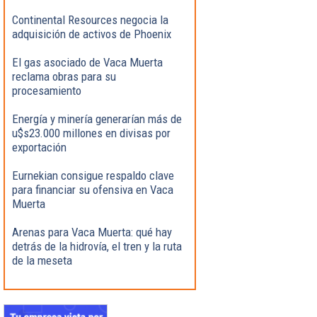
Continental Resources negocia la
adquisición de activos de Phoenix
El gas asociado de Vaca Muerta
reclama obras para su
procesamiento
Energía y minería generarían más de
u$s23.000 millones en divisas por
exportación
Eurnekian consigue respaldo clave
para financiar su ofensiva en Vaca
Muerta
Arenas para Vaca Muerta: qué hay
detrás de la hidrovía, el tren y la ruta
de la meseta