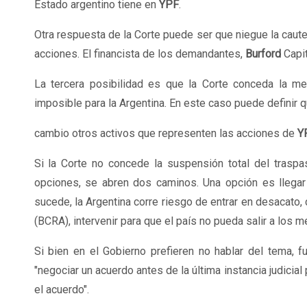
Estado argentino tiene en
YPF
.
Otra respuesta de la Corte puede ser que niegue la cautel
acciones. El financista de los demandantes,
Burford
Capi
La tercera posibilidad es que la Corte conceda la m
imposible para la Argentina. En este caso puede definir 
cambio otros activos que representen las acciones de
Y
Si la Corte no concede la suspensión total del traspa
opciones, se abren dos caminos. Una opción es llegar 
sucede, la Argentina corre riesgo de entrar en desacato
(BCRA), intervenir para que el país no pueda salir a los
Si bien en el Gobierno prefieren no hablar del tema, 
"negociar un acuerdo antes de la última instancia judicia
el acuerdo".