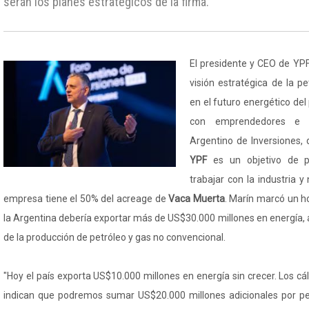
serán los planes estratégicos de la firma.
El presidente y CEO de YPF
visión estratégica de la pe
en el futuro energético del
con emprendedores e i
Argentino de Inversiones, d
YPF
es un objetivo de p
trabajar con la industria y 
empresa tiene el 50% del acreage de
Vaca Muerta
. Marín marcó un ho
la Argentina debería exportar más de US$30.000 millones en energía,
de la producción de petróleo y gas no convencional.
"Hoy el país exporta US$10.000 millones en energía sin crecer. Los 
indican que podremos sumar US$20.000 millones adicionales por pe