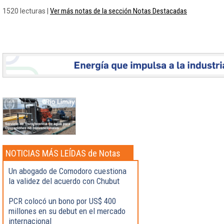
Ver más notas de la sección Notas Destacadas
1520 lecturas |
NOTICIAS MÁS LEÍDAS de Notas
Destacadas
Un abogado de Comodoro cuestiona
la validez del acuerdo con Chubut
PCR colocó un bono por US$ 400
millones en su debut en el mercado
internacional