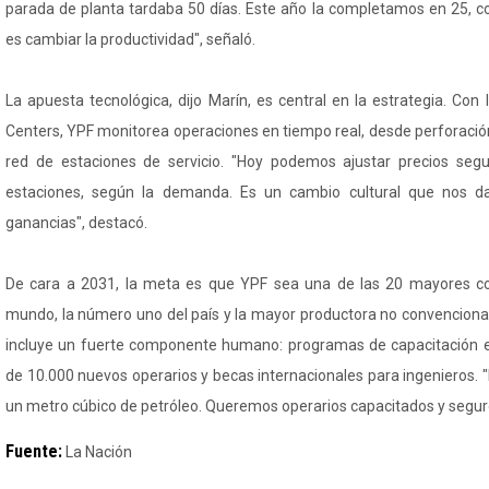
parada de planta tardaba 50 días. Este año la completamos en 25, c
es cambiar la productividad", señaló.
La apuesta tecnológica, dijo Marín, es central en la estrategia. Con 
Centers, YPF monitorea operaciones en tiempo real, desde perforació
red de estaciones de servicio. "Hoy podemos ajustar precios se
estaciones, según la demanda. Es un cambio cultural que nos da
ganancias", destacó.
De cara a 2031, la meta es que YPF sea una de las 20 mayores c
mundo, la número uno del país y la mayor productora no convencional
incluye un fuerte componente humano: programas de capacitación
de 10.000 nuevos operarios y becas internacionales para ingenieros. "
un metro cúbico de petróleo. Queremos operarios capacitados y segur
Fuente:
La Nación