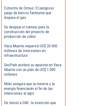
Estrecho de Ormuz: El peligroso
juego de barcos fantasma que
dispara el gas
Se despeja el camino para la
construcción del proyecto de
producción de cobre
Vaca Muerta requerirá US$ 20.000
millones de inversiones en
infraestructura
GeoPark acelera su apuesta en Vaca
Muerta con un plan de US$ 1.000
millones
Milei asegura que la minería y la
energía financiarán el fin de las
retenciones al agro
De diésel a GNC: la invención que