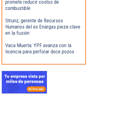
promete reducir costos de
combustible
Strunz, gerente de Recursos
Humanos del ex Enargas pieza clave
en la fusión
Vaca Muerta: YPF avanza con la
licencia para perforar doce pozos