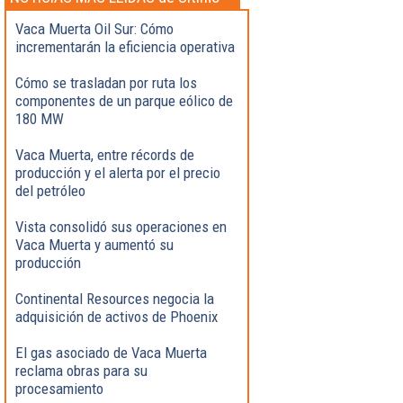
momento
Vaca Muerta Oil Sur: Cómo
incrementarán la eficiencia operativa
Cómo se trasladan por ruta los
componentes de un parque eólico de
180 MW
Vaca Muerta, entre récords de
producción y el alerta por el precio
del petróleo
Vista consolidó sus operaciones en
Vaca Muerta y aumentó su
producción
Continental Resources negocia la
adquisición de activos de Phoenix
El gas asociado de Vaca Muerta
reclama obras para su
procesamiento