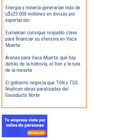
Energía y minería generarían más de
u$s23.000 millones en divisas por
exportación
Eurnekian consigue respaldo clave
para financiar su ofensiva en Vaca
Muerta
Arenas para Vaca Muerta: qué hay
detrás de la hidrovía, el tren y la ruta
de la meseta
El gobierno negocia que TGN y TGS
finalicen obras paralizadas del
Gasoducto Norte