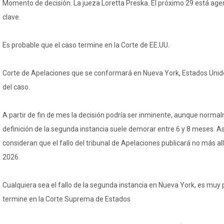
Momento de decisión. La jueza Loretta Preska. El próximo 29 está ag
clave.
Es probable que el caso termine en la Corte de EE.UU.
Corte de Apelaciones que se conformará en Nueva York, Estados Unido
del caso.
A partir de fin de mes la decisión podría ser inminente, aunque normal
definición de la segunda instancia suele demorar entre 6 y 8 meses. Así
consideran que el fallo del tribunal de Apelaciones publicará no más a
2026.
Cualquiera sea el fallo de la segunda instancia en Nueva York, es muy 
termine en la Corte Suprema de Estados