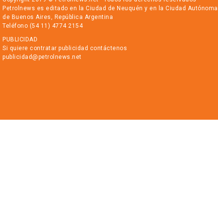
Petrolnews es editado en la Ciudad de Neuquén y en la Ciudad Autónoma
de Buenos Aires, República Argentina
Teléfono (54 11) 4774 2154
PUBLICIDAD
Si quiere contratar publicidad contáctenos
publicidad@petrolnews.net