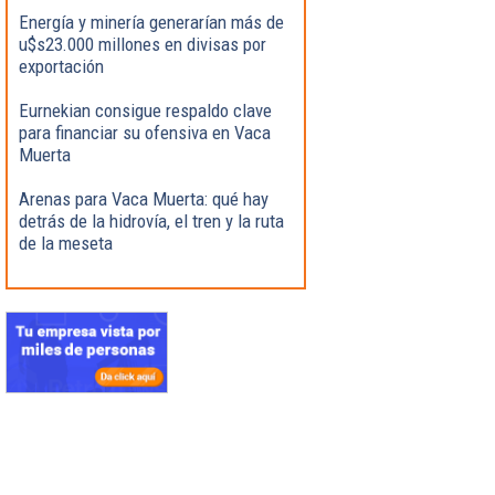
Energía y minería generarían más de
u$s23.000 millones en divisas por
exportación
Eurnekian consigue respaldo clave
para financiar su ofensiva en Vaca
Muerta
Arenas para Vaca Muerta: qué hay
detrás de la hidrovía, el tren y la ruta
de la meseta