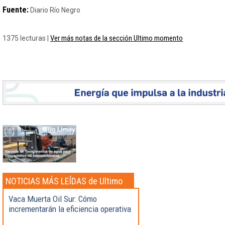
Fuente:
Diario Río Negro
Ver más notas de la sección Ultimo momento
1375 lecturas |
NOTICIAS MÁS LEÍDAS de Ultimo
momento
Vaca Muerta Oil Sur: Cómo
incrementarán la eficiencia operativa