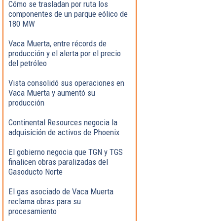
Cómo se trasladan por ruta los
componentes de un parque eólico de
180 MW
Vaca Muerta, entre récords de
producción y el alerta por el precio
del petróleo
Vista consolidó sus operaciones en
Vaca Muerta y aumentó su
producción
Continental Resources negocia la
adquisición de activos de Phoenix
El gobierno negocia que TGN y TGS
finalicen obras paralizadas del
Gasoducto Norte
El gas asociado de Vaca Muerta
reclama obras para su
procesamiento