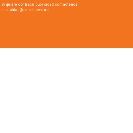
Si quiere contratar publicidad contáctenos
publicidad@petrolnews.net