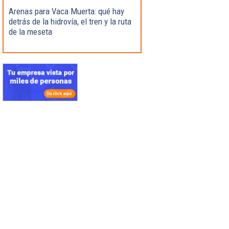
Arenas para Vaca Muerta: qué hay
detrás de la hidrovía, el tren y la ruta
de la meseta