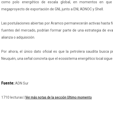
como polo energético de escala global, en momentos en que
megaproyecto de exportación de GNL junto a ENI, ADNOC y Shell.
Las postulaciones abiertas por Aramco permanecerán activas hasta fi
fuentes del mercado, podrían formar parte de una estrategia de eval
alianza o adquisición.
Por ahora, el único dato oficial es que la petrolera saudita busca 
Neuquén, una señal concreta que el ecosistema energético local sigue
Fuente:
ADN Sur
Ver más notas de la sección Ultimo momento
1710 lecturas |