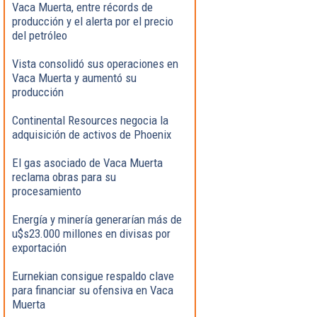
Vaca Muerta, entre récords de
producción y el alerta por el precio
del petróleo
Vista consolidó sus operaciones en
Vaca Muerta y aumentó su
producción
Continental Resources negocia la
adquisición de activos de Phoenix
El gas asociado de Vaca Muerta
reclama obras para su
procesamiento
Energía y minería generarían más de
u$s23.000 millones en divisas por
exportación
Eurnekian consigue respaldo clave
para financiar su ofensiva en Vaca
Muerta