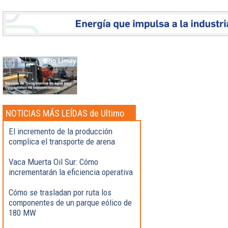
NOTICIAS MÁS LEÍDAS de Ultimo
momento
El incremento de la producción
complica el transporte de arena
Vaca Muerta Oil Sur: Cómo
incrementarán la eficiencia operativa
Cómo se trasladan por ruta los
componentes de un parque eólico de
180 MW