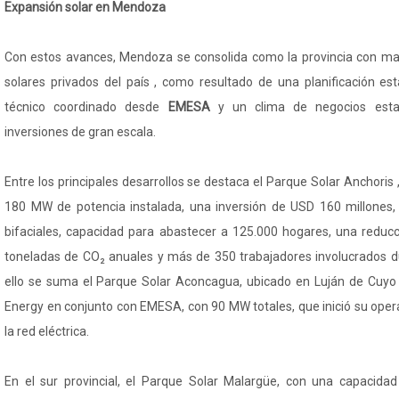
Expansión solar en Mendoza
Con estos avances, Mendoza se consolida como la provincia con m
solares privados del país , como resultado de una planificación est
técnico coordinado desde
EMESA
y un clima de negocios esta
inversiones de gran escala.
Entre los principales desarrollos se destaca el Parque Solar Anchoris
180 MW de potencia instalada, una inversión de USD 160 millones
bifaciales, capacidad para abastecer a 125.000 hogares, una reduc
toneladas de CO₂ anuales y más de 350 trabajadores involucrados d
ello se suma el Parque Solar Aconcagua, ubicado en Luján de Cuyo 
Energy en conjunto con EMESA, con 90 MW totales, que inició su ope
la red eléctrica.
En el sur provincial, el Parque Solar Malargüe, con una capacida