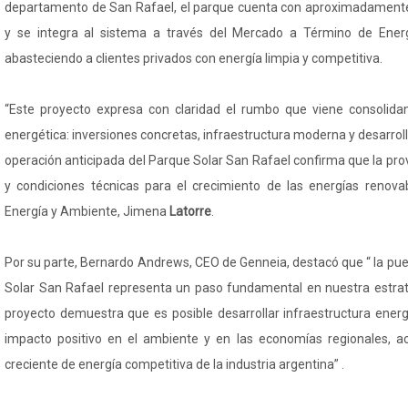
departamento de San Rafael, el parque cuenta con aproximadamente
y se integra al sistema a través del Mercado a Término de Ener
abasteciendo a clientes privados con energía limpia y competitiva.
“Este proyecto expresa con claridad el rumbo que viene consolid
energética: inversiones concretas, infraestructura moderna y desarroll
operación anticipada del Parque Solar San Rafael confirma que la provi
y condiciones técnicas para el crecimiento de las energías renovabl
Energía y Ambiente, Jimena
Latorre
.
Por su parte, Bernardo Andrews, CEO de Genneia, destacó que “ la pu
Solar San Rafael representa un paso fundamental en nuestra estrat
proyecto demuestra que es posible desarrollar infraestructura energ
impacto positivo en el ambiente y en las economías regionales,
creciente de energía competitiva de la industria argentina” .