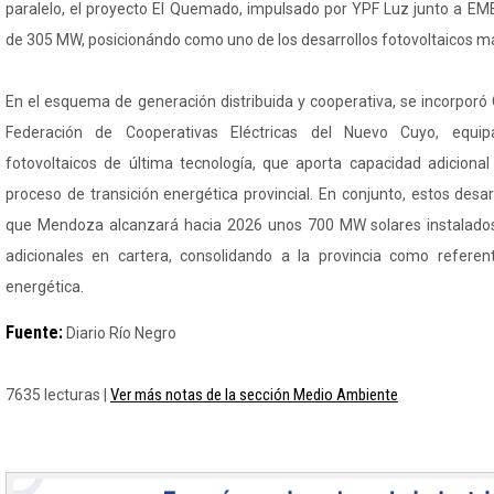
paralelo, el proyecto El Quemado, impulsado por YPF Luz junto a E
de 305 MW, posicionándo como uno de los desarrollos fotovoltaicos má
En el esquema de generación distribuida y cooperativa, se incorporó 
Federación de Cooperativas Eléctricas del Nuevo Cuyo, equi
fotovoltaicos de última tecnología, que aporta capacidad adicional
proceso de transición energética provincial. En conjunto, estos desa
que Mendoza alcanzará hacia 2026 unos 700 MW solares instalado
adicionales en cartera, consolidando a la provincia como referent
energética.
Fuente:
Diario Río Negro
Ver más notas de la sección Medio Ambiente
7635 lecturas |