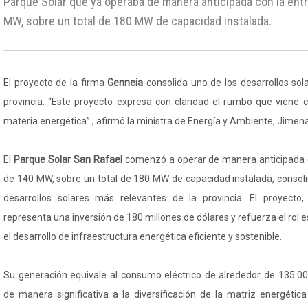
Parque Solar que ya operaba de manera anticipada con la entr
MW, sobre un total de 180 MW de capacidad instalada.
El proyecto de la firma
Genneia
consolida uno de los desarrollos sol
provincia. “Este proyecto expresa con claridad el rumbo que viene
materia energética” , afirmó la ministra de Energía y Ambiente, Jimena
El
Parque Solar San Rafael
comenzó a operar de manera anticipada c
de 140 MW, sobre un total de 180 MW de capacidad instalada, conso
desarrollos solares más relevantes de la provincia. El proyecto,
representa una inversión de 180 millones de dólares y refuerza el rol
el desarrollo de infraestructura energética eficiente y sostenible.
Su generación equivale al consumo eléctrico de alrededor de 135.0
de manera significativa a la diversificación de la matriz energética