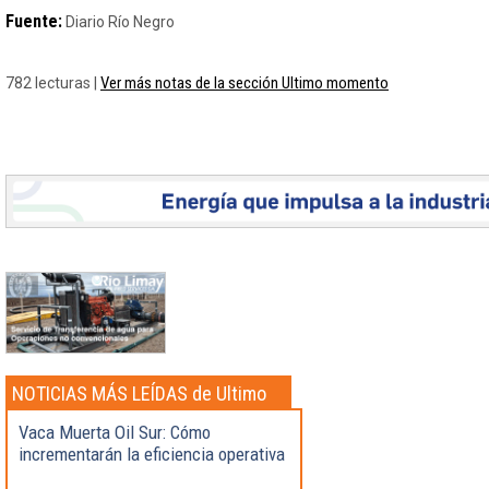
Fuente:
Diario Río Negro
Ver más notas de la sección Ultimo momento
782 lecturas |
NOTICIAS MÁS LEÍDAS de Ultimo
momento
Vaca Muerta Oil Sur: Cómo
incrementarán la eficiencia operativa