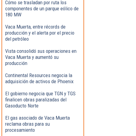
Cómo se trasladan por ruta los
componentes de un parque eólico de
180 MW
Vaca Muerta, entre récords de
producción y el alerta por el precio
del petróleo
Vista consolidó sus operaciones en
Vaca Muerta y aumentó su
producción
Continental Resources negocia la
adquisición de activos de Phoenix
El gobierno negocia que TGN y TGS
finalicen obras paralizadas del
Gasoducto Norte
El gas asociado de Vaca Muerta
reclama obras para su
procesamiento