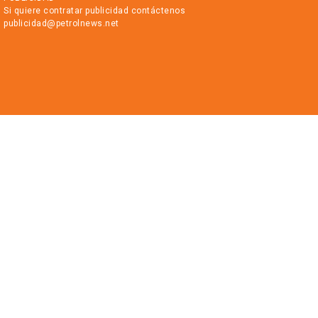
Si quiere contratar publicidad contáctenos
publicidad@petrolnews.net