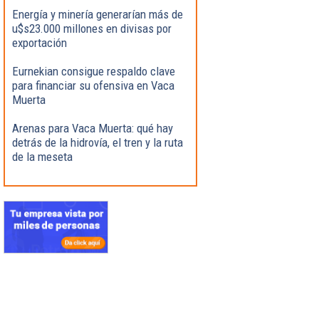
Energía y minería generarían más de
u$s23.000 millones en divisas por
exportación
Eurnekian consigue respaldo clave
para financiar su ofensiva en Vaca
Muerta
Arenas para Vaca Muerta: qué hay
detrás de la hidrovía, el tren y la ruta
de la meseta