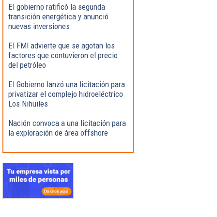
El gobierno ratificó la segunda
transición energética y anunció
nuevas inversiones
El FMI advierte que se agotan los
factores que contuvieron el precio
del petróleo
El Gobierno lanzó una licitación para
privatizar el complejo hidroeléctrico
Los Nihuiles
Nación convoca a una licitación para
la exploración de área offshore