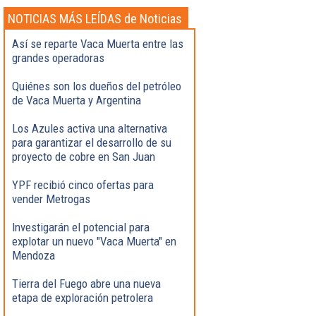
NOTICIAS MÁS LEÍDAS de Noticias
Destacadas
Así se reparte Vaca Muerta entre las
grandes operadoras
Quiénes son los dueños del petróleo
de Vaca Muerta y Argentina
Los Azules activa una alternativa
para garantizar el desarrollo de su
proyecto de cobre en San Juan
YPF recibió cinco ofertas para
vender Metrogas
Investigarán el potencial para
explotar un nuevo "Vaca Muerta" en
Mendoza
Tierra del Fuego abre una nueva
etapa de exploración petrolera