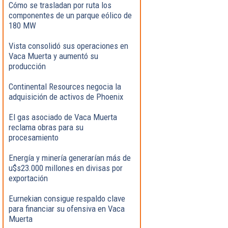
Cómo se trasladan por ruta los
componentes de un parque eólico de
180 MW
Vista consolidó sus operaciones en
Vaca Muerta y aumentó su
producción
Continental Resources negocia la
adquisición de activos de Phoenix
El gas asociado de Vaca Muerta
reclama obras para su
procesamiento
Energía y minería generarían más de
u$s23.000 millones en divisas por
exportación
Eurnekian consigue respaldo clave
para financiar su ofensiva en Vaca
Muerta