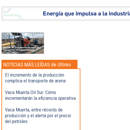
NOTICIAS MÁS LEÍDAS de Ultimo
momento
El incremento de la producción
complica el transporte de arena
Vaca Muerta Oil Sur: Cómo
incrementarán la eficiencia operativa
Vaca Muerta, entre récords de
producción y el alerta por el precio
del petróleo