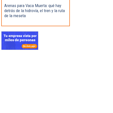
Arenas para Vaca Muerta: qué hay
detrás de la hidrovía, el tren y la ruta
de la meseta