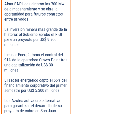
Alma-SADI: adjudicaron los 700 Mw
de almacenamiento y se abre la
oportunidad para futuros contratos
entre privados
La inversión minera más grande de la
historia: el Gobierno aprobó el RIGI
para un proyecto por US$ 9.700
millones
Liminar Energía tomó el control del
91% de la operadora Crown Point tras
una capitalización de US$ 30
millones
El sector energético captó el 55% del
financiamiento corporativo del primer
semestre por US$ 5.300 millones
Los Azules activa una alternativa
para garantizar el desarrollo de su
proyecto de cobre en San Juan