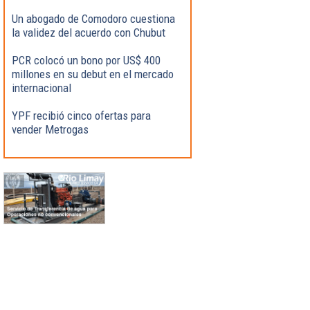
Un abogado de Comodoro cuestiona
la validez del acuerdo con Chubut
PCR colocó un bono por US$ 400
millones en su debut en el mercado
internacional
YPF recibió cinco ofertas para
vender Metrogas