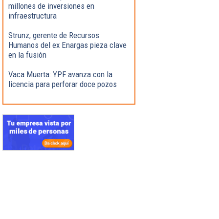
millones de inversiones en
infraestructura
Strunz, gerente de Recursos
Humanos del ex Enargas pieza clave
en la fusión
Vaca Muerta: YPF avanza con la
licencia para perforar doce pozos