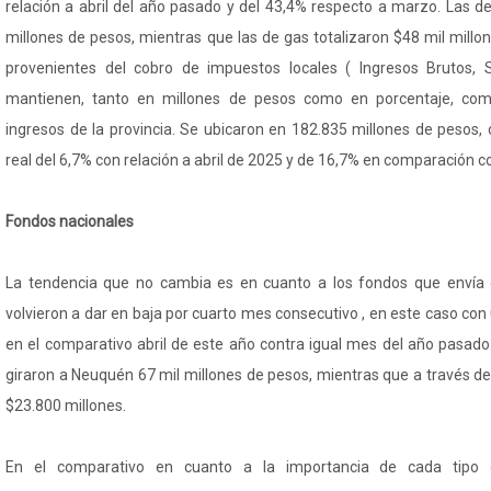
relación a abril del año pasado y del 43,4% respecto a marzo. Las d
millones de pesos, mientras que las de gas totalizaron $48 mil millon
provenientes del cobro de impuestos locales ( Ingresos Brutos, Se
mantienen, tanto en millones de pesos como en porcentaje, co
ingresos de la provincia. Se ubicaron en 182.835 millones de pesos, 
real del 6,7% con relación a abril de 2025 y de 16,7% en comparación 
Fondos nacionales
La tendencia que no cambia es en cuanto a los fondos que envía e
volvieron a dar en baja por cuarto mes consecutivo , en este caso con 
en el comparativo abril de este año contra igual mes del año pasado.
giraron a Neuquén 67 mil millones de pesos, mientras que a través d
$23.800 millones.
En el comparativo en cuanto a la importancia de cada tipo d