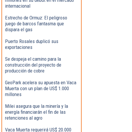
internacional
Estrecho de Ormuz: El peligroso
juego de barcos fantasma que
dispara el gas
Puerto Rosales duplicó sus
exportaciones
Se despeja el camino para la
construcción del proyecto de
producción de cobre
GeoPark acelera su apuesta en Vaca
Muerta con un plan de US$ 1.000
millones
Milei asegura que la minería y la
energía financiarán el fin de las
retenciones al agro
Vaca Muerta requerirá US$ 20.000