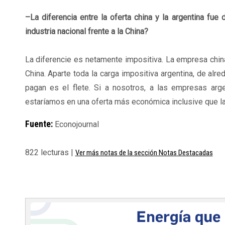
–La diferencia entre la oferta china y la argentina fu
industria nacional frente a la China?
La diferencie es netamente impositiva. La empresa china
China. Aparte toda la carga impositiva argentina, de alre
pagan es el flete. Si a nosotros, a las empresas ar
estaríamos en una oferta más económica inclusive que la
Fuente:
Econojournal
822 lecturas |
Ver más notas de la sección Notas Destacadas