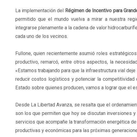
La implementación del
Régimen de Incentivo para Grand
permitido que el mundo vuelva a mirar a nuestra regi
integrarse plenamente a la cadena de valor hidrocarburífe
cada uno de los vecinos.
Fullone, quien recientemente asumió roles estratégicos 
productivo, remarcó, entre otros aspectos, la necesid
«Estamos trabajando para que la infraestructura vial deje
reducir costos logísticos y potenciar la competitivid
Estado sobre quienes producen, vamos a lograr que el es
Desde La Libertad Avanza, se resalta que el ordenamien
son los que permiten que hoy se discutan inversiones y 
servicios que acompañe la transformación energética de 
productivas y económicas para las próximas generacione