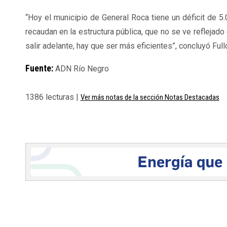
“Hoy el municipio de General Roca tiene un déficit de 
recaudan en la estructura pública, que no se ve reflejad
salir adelante, hay que ser más eficientes”, concluyó Full
Fuente:
ADN Río Negro
1386 lecturas |
Ver más notas de la sección Notas Destacadas