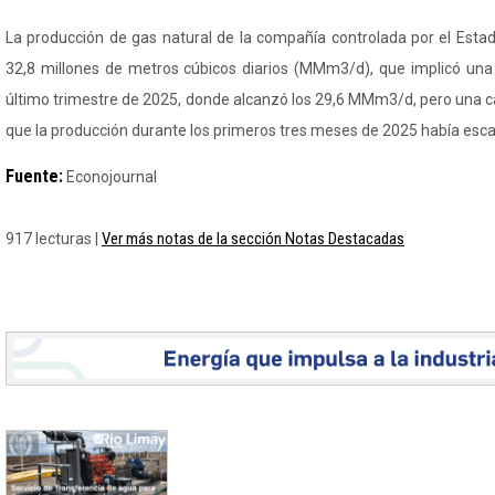
La producción de gas natural de la compañía controlada por el Esta
32,8 millones de metros cúbicos diarios (MMm3/d), que implicó una
último trimestre de 2025, donde alcanzó los 29,6 MMm3/d, pero una c
que la producción durante los primeros tres meses de 2025 había es
Fuente:
Econojournal
Ver más notas de la sección Notas Destacadas
917 lecturas |