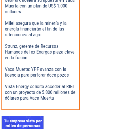
Muerta con un plan de US$ 1.000
millones
Milei asegura que la minería y la
energía financiarán el fin de las
retenciones al agro
Strunz, gerente de Recursos
Humanos del ex Enargas pieza clave
en la fusión
Vaca Muerta: YPF avanza con la
licencia para perforar doce pozos
Vista Energy solicitó acceder al RIGI
con un proyecto de 5.800 millones de
dólares para Vaca Muerta