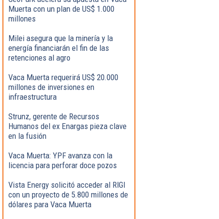
Muerta con un plan de US$ 1.000
millones
Milei asegura que la minería y la
energía financiarán el fin de las
retenciones al agro
Vaca Muerta requerirá US$ 20.000
millones de inversiones en
infraestructura
Strunz, gerente de Recursos
Humanos del ex Enargas pieza clave
en la fusión
Vaca Muerta: YPF avanza con la
licencia para perforar doce pozos
Vista Energy solicitó acceder al RIGI
con un proyecto de 5.800 millones de
dólares para Vaca Muerta