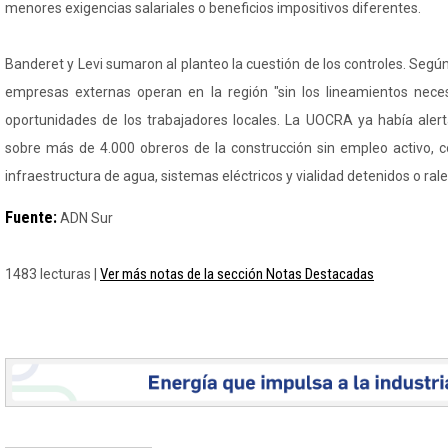
menores exigencias salariales o beneficios impositivos diferentes.
Banderet y Levi sumaron al planteo la cuestión de los controles. Según
empresas externas operan en la región "sin los lineamientos neces
oportunidades de los trabajadores locales. La UOCRA ya había aler
sobre más de 4.000 obreros de la construcción sin empleo activo, c
infraestructura de agua, sistemas eléctricos y vialidad detenidos o ral
Fuente:
ADN Sur
Ver más notas de la sección Notas Destacadas
1483 lecturas |