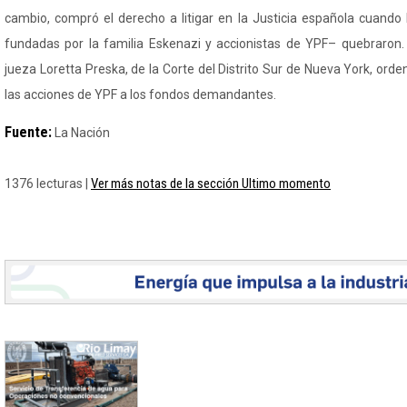
cambio, compró el derecho a litigar en la Justicia española cuand
fundadas por la familia Eskenazi y accionistas de YPF– quebraron. 
jueza Loretta
Preska
, de la Corte del Distrito Sur de Nueva York, orde
las acciones de YPF a los fondos demandantes.
Fuente:
La Nación
Ver más notas de la sección Ultimo momento
1376 lecturas |