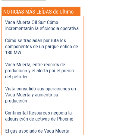
NOTICIAS MÁS LEÍDAS de Ultimo
momento
Vaca Muerta Oil Sur: Cómo
incrementarán la eficiencia operativa
Cómo se trasladan por ruta los
componentes de un parque eólico de
180 MW
Vaca Muerta, entre récords de
producción y el alerta por el precio
del petróleo
Vista consolidó sus operaciones en
Vaca Muerta y aumentó su
producción
Continental Resources negocia la
adquisición de activos de Phoenix
El gas asociado de Vaca Muerta