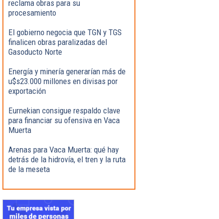
reclama obras para su
procesamiento
El gobierno negocia que TGN y TGS
finalicen obras paralizadas del
Gasoducto Norte
Energía y minería generarían más de
u$s23.000 millones en divisas por
exportación
Eurnekian consigue respaldo clave
para financiar su ofensiva en Vaca
Muerta
Arenas para Vaca Muerta: qué hay
detrás de la hidrovía, el tren y la ruta
de la meseta