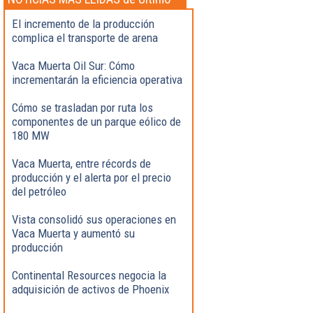
momento
El incremento de la producción
complica el transporte de arena
Vaca Muerta Oil Sur: Cómo
incrementarán la eficiencia operativa
Cómo se trasladan por ruta los
componentes de un parque eólico de
180 MW
Vaca Muerta, entre récords de
producción y el alerta por el precio
del petróleo
Vista consolidó sus operaciones en
Vaca Muerta y aumentó su
producción
Continental Resources negocia la
adquisición de activos de Phoenix