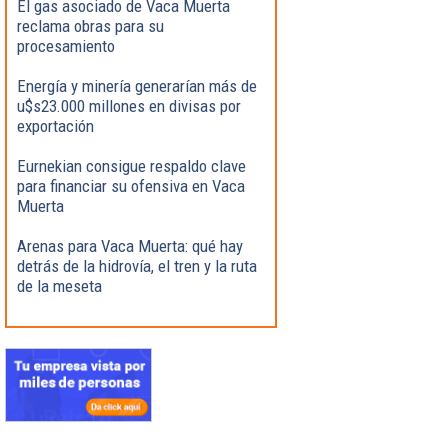
El gas asociado de Vaca Muerta
reclama obras para su
procesamiento
Energía y minería generarían más de
u$s23.000 millones en divisas por
exportación
Eurnekian consigue respaldo clave
para financiar su ofensiva en Vaca
Muerta
Arenas para Vaca Muerta: qué hay
detrás de la hidrovía, el tren y la ruta
de la meseta