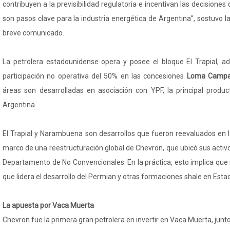
contribuyen a la previsibilidad regulatoria e incentivan las decisiones 
son pasos clave para la industria energética de Argentina”, sostuvo 
breve comunicado.
La petrolera estadounidense opera y posee el bloque El Trapial, 
participación no operativa del 50% en las concesiones
Loma Camp
áreas son desarrolladas en asociación con YPF, la principal produ
Argentina.
El Trapial y Narambuena son desarrollos que fueron reevaluados en l
marco de una reestructuración global de Chevron, que ubicó sus activ
Departamento de No Convencionales. En la práctica, esto implica que
que lidera el desarrollo del Permian y otras formaciones shale en Esta
La apuesta por Vaca Muerta
Chevron fue la primera gran petrolera en invertir en Vaca Muerta, junt