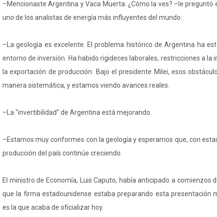
–Mencionaste Argentina y Vaca Muerta. ¿Cómo la ves? –le preguntó e
uno de los analistas de energía más influyentes del mundo.
–La geología es excelente. El problema histórico de Argentina ha esta
entorno de inversión. Ha habido rigideces laborales, restricciones a la
la exportación de producción. Bajo el presidente Milei, esos obstác
manera sistemática, y estamos viendo avances reales.
–La “invertibilidad” de Argentina está mejorando.
–Estamos muy conformes con la geología y esperamos que, con estas 
producción del país continúe creciendo.
El ministro de Economía, Luis Caputo, había anticipado a comienzos d
que la firma estadounidense estaba preparando esta presentación mil
es la que acaba de oficializar hoy.