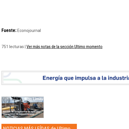
Fuente:
Econojournal
Ver más notas de la sección Ultimo momento
751 lecturas |
NOTICIAS MÁS LEÍDAS de Ultimo