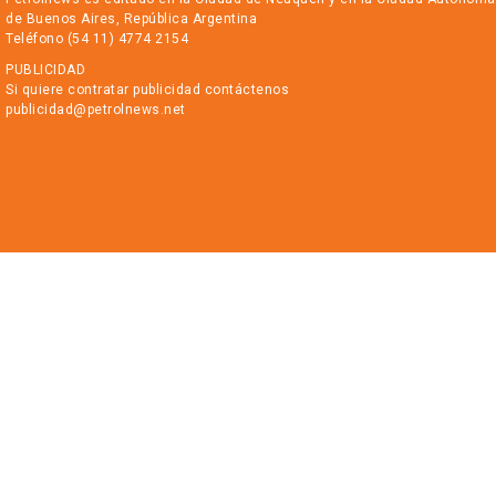
de Buenos Aires, República Argentina
Teléfono (54 11) 4774 2154
PUBLICIDAD
Si quiere contratar publicidad contáctenos
publicidad@petrolnews.net