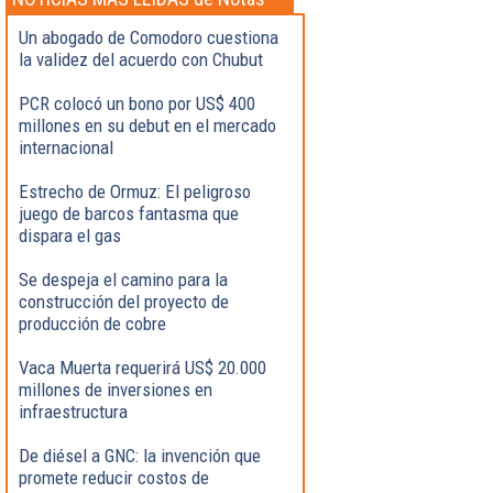
Destacadas
Un abogado de Comodoro cuestiona
la validez del acuerdo con Chubut
PCR colocó un bono por US$ 400
millones en su debut en el mercado
internacional
Estrecho de Ormuz: El peligroso
juego de barcos fantasma que
dispara el gas
Se despeja el camino para la
construcción del proyecto de
producción de cobre
Vaca Muerta requerirá US$ 20.000
millones de inversiones en
infraestructura
De diésel a GNC: la invención que
promete reducir costos de