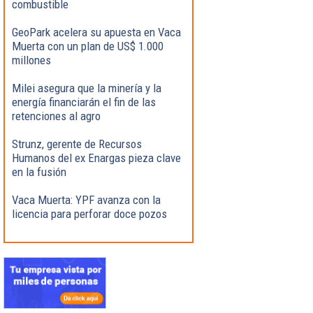
combustible
GeoPark acelera su apuesta en Vaca
Muerta con un plan de US$ 1.000
millones
Milei asegura que la minería y la
energía financiarán el fin de las
retenciones al agro
Strunz, gerente de Recursos
Humanos del ex Enargas pieza clave
en la fusión
Vaca Muerta: YPF avanza con la
licencia para perforar doce pozos