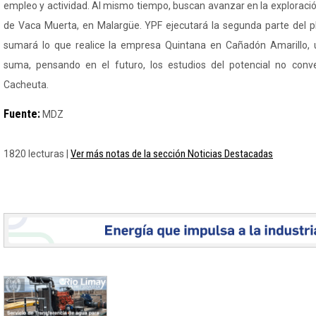
empleo y actividad. Al mismo tiempo, buscan avanzar en la exploraci
de Vaca Muerta, en Malargüe. YPF ejecutará la segunda parte del pl
sumará lo que realice la empresa Quintana en Cañadón Amarillo, 
suma, pensando en el futuro, los estudios del potencial no conv
Cacheuta.
Fuente:
MDZ
Ver más notas de la sección Noticias Destacadas
1820 lecturas |