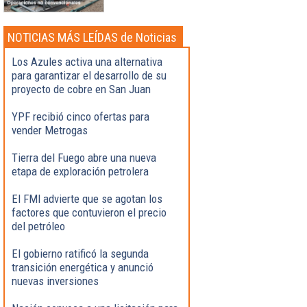
NOTICIAS MÁS LEÍDAS de Noticias
Destacadas
Los Azules activa una alternativa
para garantizar el desarrollo de su
proyecto de cobre en San Juan
YPF recibió cinco ofertas para
vender Metrogas
Tierra del Fuego abre una nueva
etapa de exploración petrolera
El FMI advierte que se agotan los
factores que contuvieron el precio
del petróleo
El gobierno ratificó la segunda
transición energética y anunció
nuevas inversiones