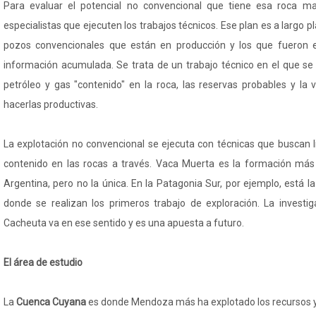
Para evaluar el potencial no convencional que tiene esa roca m
especialistas que ejecuten los trabajos técnicos. Ese plan es a largo 
pozos convencionales que están en producción y los que fueron 
información acumulada. Se trata de un trabajo técnico en el que se
petróleo y gas "contenido" en la roca, las reservas probables y la 
hacerlas productivas.
La explotación no convencional se ejecuta con técnicas que buscan li
contenido en las rocas a través. Vaca Muerta es la formación más
Argentina, pero no la única. En la Patagonia Sur, por ejemplo, está 
donde se realizan los primeros trabajo de exploración. La investi
Cacheuta va en ese sentido y es una apuesta a futuro.
El área de estudio
La
Cuenca Cuyana
es donde Mendoza más ha explotado los recursos y