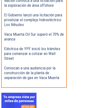
Nación convoca a una licitación para
la exploración de área offshore
El Gobierno lanzó una licitación para
privatizar el complejo hidroeléctrico
Los Nihuiles
Vaca Muerta Oil Sur superó el 70% de
avance
Eléctrica de YPF inició los trámites
para comenzar a cotizar en Wall
Street
Convocan a una audiencia por la
construcción de la planta de
separación de gas en Vaca Muerta