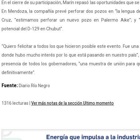
En el cierre de su participación, Marín repasó las oportunidades que se
En Mendoza, la compañía prevé perforar dos pozos en “la lengua d
Cruz, “estimamos perforar un nuevo pozo en Palermo Aike”; y “
potencial del D-129 en Chubut”.
“Quiero felicitar a todos los que hicieron posible este evento. Fue u
donde hubo mucho interés por lo que está pasando en nuestro país”, 
presencia de todos los gobernadores, “una muestra de unión para q
definitivamente”.
Fuente:
Diario Río Negro
Ver más notas de la sección Ultimo momento
1316 lecturas |