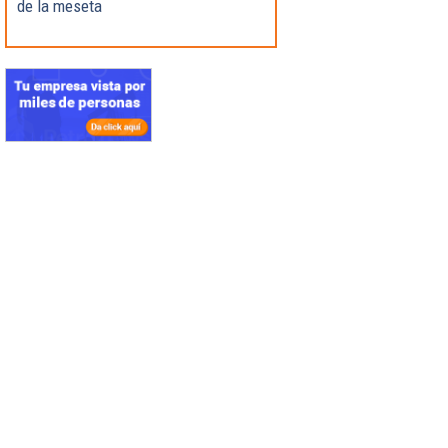
de la meseta