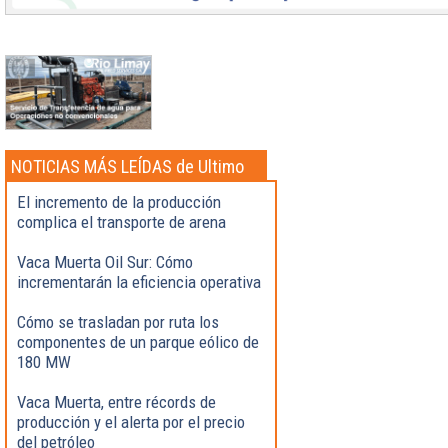
NOTICIAS MÁS LEÍDAS de Ultimo
momento
El incremento de la producción
complica el transporte de arena
Vaca Muerta Oil Sur: Cómo
incrementarán la eficiencia operativa
Cómo se trasladan por ruta los
componentes de un parque eólico de
180 MW
Vaca Muerta, entre récords de
producción y el alerta por el precio
del petróleo