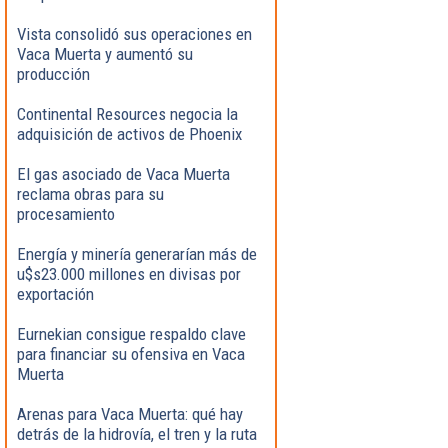
Vista consolidó sus operaciones en
Vaca Muerta y aumentó su
producción
Continental Resources negocia la
adquisición de activos de Phoenix
El gas asociado de Vaca Muerta
reclama obras para su
procesamiento
Energía y minería generarían más de
u$s23.000 millones en divisas por
exportación
Eurnekian consigue respaldo clave
para financiar su ofensiva en Vaca
Muerta
Arenas para Vaca Muerta: qué hay
detrás de la hidrovía, el tren y la ruta