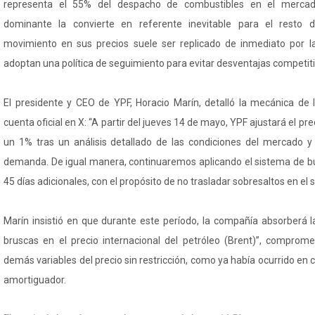
representa el 55% del despacho de combustibles en el mercado
dominante la convierte en referente inevitable para el resto d
movimiento en sus precios suele ser replicado de inmediato por
adoptan una política de seguimiento para evitar desventajas competiti
El presidente y CEO de YPF, Horacio Marín, detalló la mecánica de
cuenta oficial en X: “A partir del jueves 14 de mayo, YPF ajustará el pr
un 1% tras un análisis detallado de las condiciones del mercado y 
demanda. De igual manera, continuaremos aplicando el sistema de bu
45 días adicionales, con el propósito de no trasladar sobresaltos en el s
Marín insistió en que durante este período, la compañía absorberá l
bruscas en el precio internacional del petróleo (Brent)”, comprom
demás variables del precio sin restricción, como ya había ocurrido en 
amortiguador.