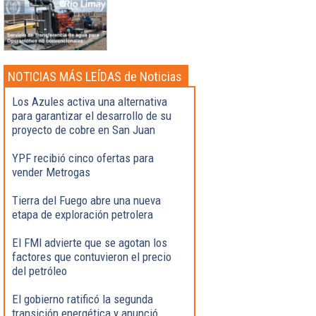
NOTICIAS MÁS LEÍDAS de Noticias
Destacadas
Los Azules activa una alternativa
para garantizar el desarrollo de su
proyecto de cobre en San Juan
YPF recibió cinco ofertas para
vender Metrogas
Tierra del Fuego abre una nueva
etapa de exploración petrolera
El FMI advierte que se agotan los
factores que contuvieron el precio
del petróleo
El gobierno ratificó la segunda
transición energética y anunció