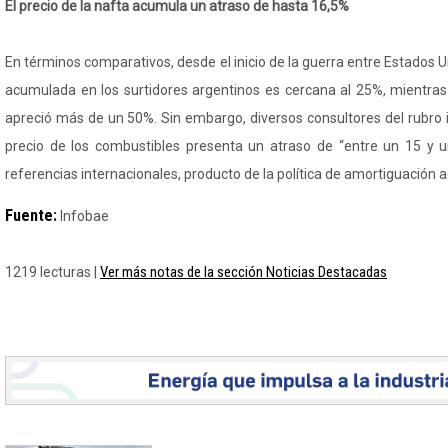
El precio de la nafta acumula un atraso de hasta 16,5%
En términos comparativos, desde el inicio de la guerra entre Estados Uni
acumulada en los surtidores argentinos es cercana al 25%, mientras 
apreció más de un 50%. Sin embargo, diversos consultores del rubro 
precio de los combustibles presenta un atraso de “entre un 15 y u
referencias internacionales, producto de la política de amortiguación 
Fuente:
Infobae
Ver más notas de la sección Noticias Destacadas
1219 lecturas |