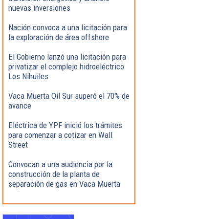
nuevas inversiones
Nación convoca a una licitación para
la exploración de área offshore
El Gobierno lanzó una licitación para
privatizar el complejo hidroeléctrico
Los Nihuiles
Vaca Muerta Oil Sur superó el 70% de
avance
Eléctrica de YPF inició los trámites
para comenzar a cotizar en Wall
Street
Convocan a una audiencia por la
construcción de la planta de
separación de gas en Vaca Muerta