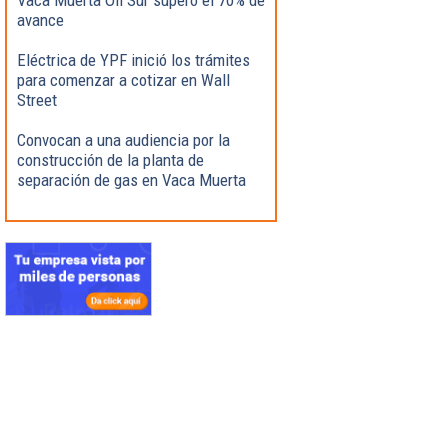
avance
Eléctrica de YPF inició los trámites
para comenzar a cotizar en Wall
Street
Convocan a una audiencia por la
construcción de la planta de
separación de gas en Vaca Muerta