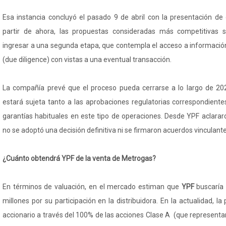
Esa instancia concluyó el pasado 9 de abril con la presentación de 
partir de ahora, las propuestas consideradas más competitivas 
ingresar a una segunda etapa, que contempla el acceso a informació
(due diligence) con vistas a una eventual transacción.
La compañía prevé que el proceso pueda cerrarse a lo largo de 20
estará sujeta tanto a las aprobaciones regulatorias correspondient
garantías habituales en este tipo de operaciones. Desde YPF aclar
no se adoptó una decisión definitiva ni se firmaron acuerdos vinculante
¿Cuánto obtendrá YPF de la venta de Metrogas?
En términos de valuación, en el mercado estiman que
YPF
buscaría
millones por su participación en la distribuidora. En la actualidad, la
accionario a través del 100% de las acciones Clase A (que representan 