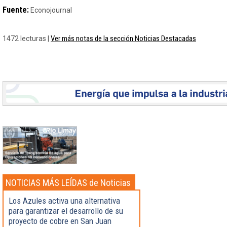
Fuente:
Econojournal
Ver más notas de la sección Noticias Destacadas
1472 lecturas |
NOTICIAS MÁS LEÍDAS de Noticias
Destacadas
Los Azules activa una alternativa
para garantizar el desarrollo de su
proyecto de cobre en San Juan