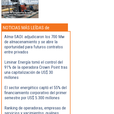
NOTICIAS MÁS LEÍDAS de
Actualidad
Alma-SADI: adjudicaron los 700 Mw
de almacenamiento y se abre la
oportunidad para futuros contratos
entre privados
Liminar Energía tomó el control del
91% de la operadora Crown Point tras
una capitalización de US$ 30
millones
El sector energético captó el 55% del
financiamiento corporativo del primer
semestre por US$ 5.300 millones
Ranking de operadoras, empresas de
servicios y yacimientos: quiénes