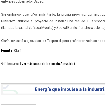
entonces gobernador Sapag.
Sin embargo, seis años más tarde, la propia provincia, administ
Gutiérrez, anunció el proyecto de instalar una red de 18 sismóg
(llamada la capital de Vaca Muerta) y Sauzal Bonito. Por ahora solo h
Clarín contactó a ejecutivos de Tecpetrol, pero prefirieron no hacer de
Fuente:
Clarín
Ver más notas de la sección Actualidad
941 lecturas |