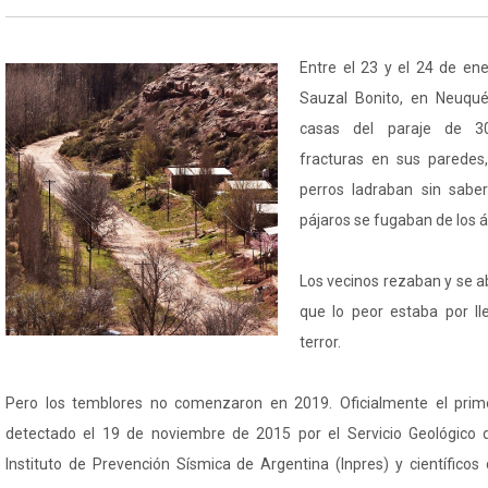
Entre el 23 y el 24 de en
Sauzal Bonito, en Neuqué
casas del paraje de 30
fracturas en sus paredes
perros ladraban sin sabe
pájaros se fugaban de los á
Los vecinos rezaban y se 
que lo peor estaba por ll
terror.
Pero los temblores no comenzaron en 2019. Oficialmente el prim
detectado el 19 de noviembre de 2015 por el Servicio Geológico d
Instituto de Prevención Sísmica de Argentina (Inpres) y científicos