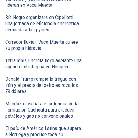
lideran en Vaca Muerta
Río Negro organizará en Cipolletti
una jornada de eficiencia energética
dedicada a las pymes
Corredor fluvial. Vaca Muerta quiere
su propia hidrovía
Terra Ignis Energía llevó adelante una
agenda estratégica en Neuquén
Donald Trump rompió la tregua con
Irán y el precio del petróleo roza los
79 dólares
Mendoza evaluará el potencial de la
Formación Cacheuta para producir
petróleo y gas no convencionales
El país de América Latina que supera
a Noruega y produce toda su