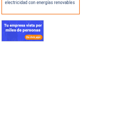
electricidad con energías renovables