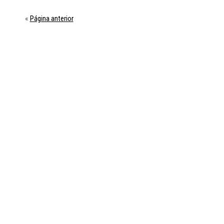
Página anterior
«