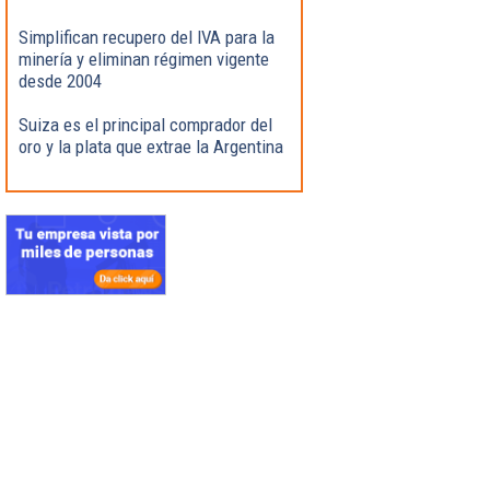
Simplifican recupero del IVA para la
minería y eliminan régimen vigente
desde 2004
Suiza es el principal comprador del
oro y la plata que extrae la Argentina