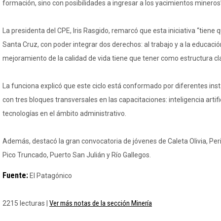
formación, sino con posibilidades a ingresar a los yacimientos mineros”
La presidenta del CPE, Iris Rasgido, remarcó que esta iniciativa “tiene q
Santa Cruz, con poder integrar dos derechos: al trabajo y a la educació
mejoramiento de la calidad de vida tiene que tener como estructura cl
La funciona explicó que este ciclo está conformado por diferentes ins
con tres bloques transversales en las capacitaciones: inteligencia artific
tecnologías en el ámbito administrativo.
Además, destacó la gran convocatoria de jóvenes de Caleta Olivia, Per
Pico Truncado, Puerto San Julián y Río Gallegos.
Fuente:
El Patagónico
Ver más notas de la sección Minería
2215 lecturas |