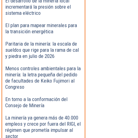
El desarrollo de la minería local
incrementará la presión sobre el
sistema eléctrico
El plan para mapear minerales para
la transición energética
Paritaria de la minería: la escala de
sueldos que rige para la rama de cal
y piedra en julio de 2026
Menos controles ambientales para la
minería: la letra pequeña del pedido
de facultades de Keiko Fujimori al
Congreso
En torno a la conformación del
Consejo de Minería
La minería ya genera más de 40.000
empleos y crece por fuera del RIGI, el
régimen que prometía impulsar al
sector