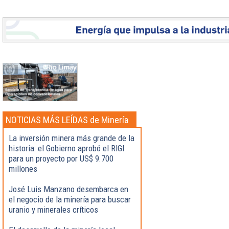
NOTICIAS MÁS LEÍDAS de Minería
La inversión minera más grande de la
historia: el Gobierno aprobó el RIGI
para un proyecto por US$ 9.700
millones
José Luis Manzano desembarca en
el negocio de la minería para buscar
uranio y minerales críticos